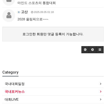
마인드 스포츠의 통합대회
고산
2025.09.05 01:18
2028 올림픽으로~~~
로그인한 회원만 댓글 등록이 가능합니다.
Category
국내대회일정
국내포커뉴스
대회LIVE