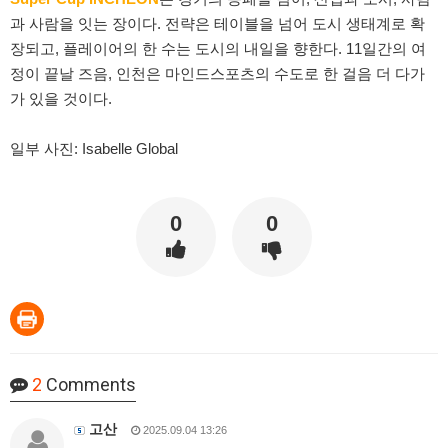
과 사람을 잇는 장이다. 전략은 테이블을 넘어 도시 생태계로 확
장되고, 플레이어의 한 수는 도시의 내일을 향한다. 11일간의 여
정이 끝날 즈음, 인천은 마인드스포츠의 수도로 한 걸음 더 다가
가 있을 것이다.
일부 사진: Isabelle Global
0
0
2
Comments
고산
2025.09.04 13:26