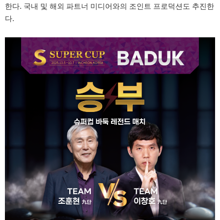
한다. 국내 및 해외 파트너 미디어와의 조인트 프로덕션도 추진한
다.