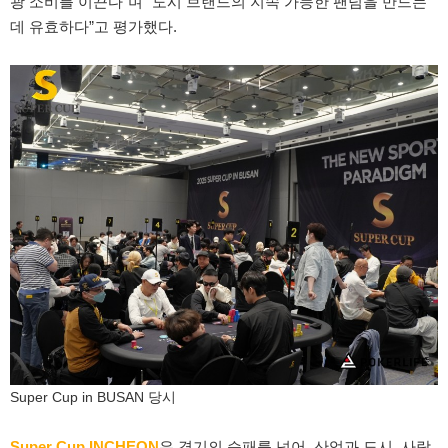
광 소비를 이끈다”며 “도시 브랜드의 지속 가능한 팬덤을 만드는
데 유효하다”고 평가했다.
Super Cup in BUSAN 당시
Super Cup INCHEON
은 경기의 승패를 넘어, 산업과 도시, 사람