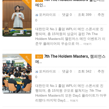
인기
Hot
메인…
포커라이프
댓글 0
조회 399
추천
|
|
|
0
대한민국 No.1 홀덤 WPL이 메인 스폰서로 진
행되며, 총 15억원의 상금이 걸린 7th The
Holdem Masters의 챌린저스 메인 이벤트가 이
준우 플레이어의 우승으로 마…
더보기
7th The Holdem Masters, 챔피언스
인기
Hot
메…
포커라이프
댓글 0
조회 342
추천
|
|
|
0
대한민국 No.1 홀덤 WPL이 메인 스폰서로 진
행되며, 총 15억원 규모로 펼쳐지는 7th The
Holdem Masters의 모든 Day1 플라이트가 마무
리됐다.마지막 Day1…
더보기