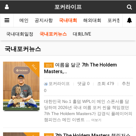
포커라이프
메인
공지사항
국내대회
해외대회
포커창고
국내대회일정
국내포커뉴스
대회LIVE
국내포커뉴스
여름을 달군 7th The Holdem
인기
Hot
Masters,…
포커라이프
댓글 0
조회 479
추천
|
|
|
0
대한민국 No.1 홀덤 WPL이 메인 스폰서를 담
당하며 2026년 국내 여름 포커 씬을 책임졌던
7th The Holdem Masters가 강경식 플레이어의
챔피언스 메인 이벤트 …
더보기
7th The Holdem Masters 챌린저스