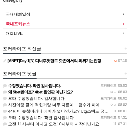
Category
국내대회일정
국내포커뉴스
대회LIVE
포커라이프 최신글
+
[ANPT]Day 1[N] 디너후첫핸드 핫존에서의 피튀기는전쟁
07.10
+2
포커라이프 댓글
+
수정했습니다. 확인 감사합니다.
포커라이프
08.03
왜 5bet판이죠? 4bet 올인판 아닌가요?
ㅁㄴ
08.03
오타 수정했습니다. 감사합니다.
포커라이프
08.02
사진이랑 글에 적힌거랑 너무 다른데... 검수가 아예 안되고 올라오나봐요
ㅇㅇ
08.02
44만이 숏칩이라니 에버가 얼마인가요? Utg스택도 궁금하네요
11
08.01
오타 수정했습니다. 확인 감사합니다.
포커라이프
07.31
오전 11시부터 아니고 오전10시부터 시작아닌가요
11
07.31