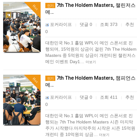
7th The Holdem Masters, 챌린저스
인기
Hot
메…
포커라이프
댓글 0
조회 373
추천
|
|
|
0
대한민국 No.1 홀덤 WPL이 메인 스폰서로 진
행되며, 15억원의 상금이 걸린 7th The Holdem
Masters 중 5억원의 상금이 개런티된 챌린저스
메인 이벤트 Day1…
더보기
7th The Holdem Masters, 챔피언스
인기
Hot
메…
포커라이프
댓글 0
조회 411
추천
|
|
|
0
대한민국 No.1 홀덤 WPL이 메인 스폰서로 진
행되는 7th The Holdem Masters 시즌 마지막
주가 시작됐다.마지막주의 시작은 시즌 15억원
개런티 중 10억원의 상금…
더보기