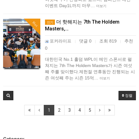
이벤트 Day1L까지 마무…
더보기
더 핫해지는 7th The Holdem
인기
Hot
Masters,…
포커라이프
댓글 0
조회 819
추천
|
|
|
0
대한민국 No.1 홀덤 WPL이 메인 스폰서로 펼
쳐지는 7th The Holdem Masters가 시즌 여섯
째 주를 맞이했다.제헌절 연휴동안 진행되는 시
즌 여섯째 주는 시즌 15억…
더보기
정렬
1
2
3
4
5