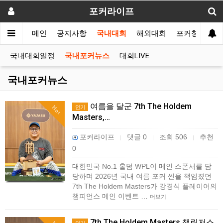
포커라이프
메인
공지사항
국내대회
해외대회
포커창고
국내대회일정
국내포커뉴스
대회LIVE
국내포커뉴스
여름을 달군 7th The Holdem
인기
Hot
Masters,…
포커라이프
댓글 0
조회 506
추천
|
|
|
0
대한민국 No.1 홀덤 WPL이 메인 스폰서를 담
당하며 2026년 국내 여름 포커 씬을 책임졌던
7th The Holdem Masters가 강경식 플레이어의
챔피언스 메인 이벤트 …
더보기
7th The Holdem Masters 챌린저스