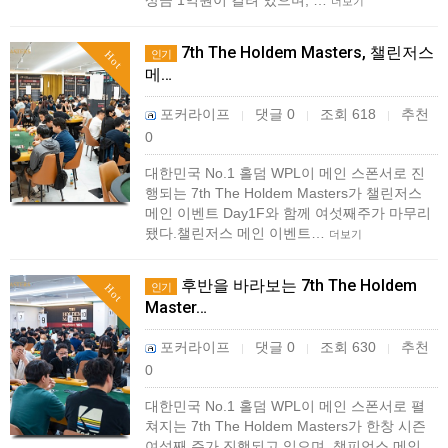
상금 1억원이 걸려 있으며, …
더보기
7th The Holdem Masters, 챌린저스
인기
Hot
메…
포커라이프
댓글 0
조회 618
추천
|
|
|
0
대한민국 No.1 홀덤 WPL이 메인 스폰서로 진
행되는 7th The Holdem Masters가 챌린저스
메인 이벤트 Day1F와 함께 여섯째주가 마무리
됐다.챌린저스 메인 이벤트…
더보기
후반을 바라보는 7th The Holdem
인기
Hot
Master…
포커라이프
댓글 0
조회 630
추천
|
|
|
0
대한민국 No.1 홀덤 WPL이 메인 스폰서로 펼
쳐지는 7th The Holdem Masters가 한창 시즌
여섯째 주가 진행되고 있으며, 챔피언스 메인