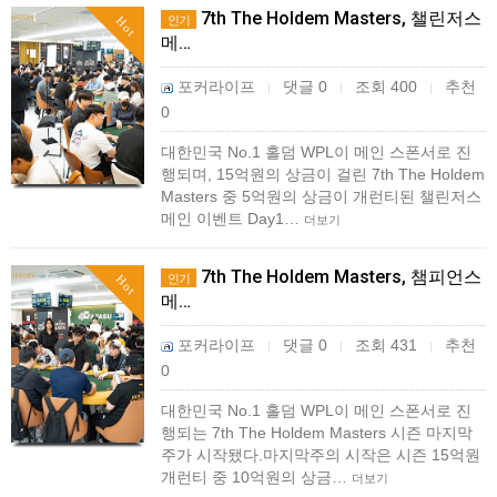
7th The Holdem Masters, 챌린저스
인기
Hot
메…
포커라이프
댓글 0
조회 400
추천
|
|
|
0
대한민국 No.1 홀덤 WPL이 메인 스폰서로 진
행되며, 15억원의 상금이 걸린 7th The Holdem
Masters 중 5억원의 상금이 개런티된 챌린저스
메인 이벤트 Day1…
더보기
7th The Holdem Masters, 챔피언스
인기
Hot
메…
포커라이프
댓글 0
조회 431
추천
|
|
|
0
대한민국 No.1 홀덤 WPL이 메인 스폰서로 진
행되는 7th The Holdem Masters 시즌 마지막
주가 시작됐다.마지막주의 시작은 시즌 15억원
개런티 중 10억원의 상금…
더보기