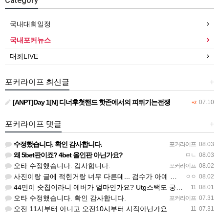
Category
국내대회일정
국내포커뉴스
대회LIVE
포커라이프 최신글
+
[ANPT]Day 1[N] 디너후첫핸드 핫존에서의 피튀기는전쟁
07.10
+2
포커라이프 댓글
+
수정했습니다. 확인 감사합니다.
포커라이프
08.03
왜 5bet판이죠? 4bet 올인판 아닌가요?
ㅁㄴ
08.03
오타 수정했습니다. 감사합니다.
포커라이프
08.02
사진이랑 글에 적힌거랑 너무 다른데... 검수가 아예 안되고 올라오나봐요
ㅇㅇ
08.02
44만이 숏칩이라니 에버가 얼마인가요? Utg스택도 궁금하네요
11
08.01
오타 수정했습니다. 확인 감사합니다.
포커라이프
07.31
오전 11시부터 아니고 오전10시부터 시작아닌가요
11
07.31