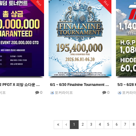
Hot
Hot
7/10 ~ 7/12 PFGT X 피망 쇼다운 홀덤 토너먼트 대회 일정 안내
6/1 ~ 6/30 Finalnine Tournament 대회 일정 안내
0
0
이프
포커라이프
포커라
1
2
3
4
5
6
7
8