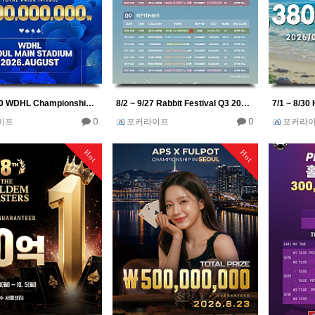
8/14 ~ 8/20 WDHL Championship Season 1 대회 일정 안내
8/2 ~ 9/27 Rabbit Festival Q3 2026 대회 일정 안내
0
0
이프
포커라이프
포커라
Hot
Hot