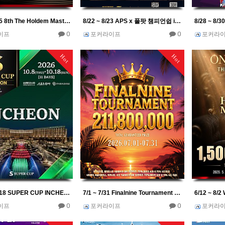
8/21 ~ 10/5 8th The Holdem Masters 대회 일정 안내
8/22 ~ 8/23 APS x 풀팟 챔피언쉽 in seoul
0
0
이프
포커라이프
포커라
Hot
Hot
10/8 ~ 10/18 SUPER CUP INCHEON 대회 일정 안내
7/1 ~ 7/31 Finalnine Tournament 대회 일정 안내
0
0
이프
포커라이프
포커라