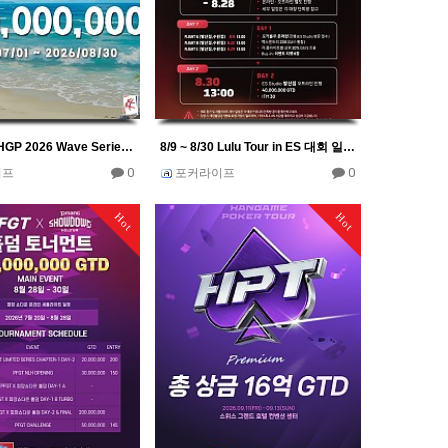
7/1 ~ 8/30 HGP 2026 Wave Series 대회 일정 안내
8/9 ~ 8/30 Lulu Tour in ES 대회 일정 안내
0
0
이프
포커라이프
Hot
Hot