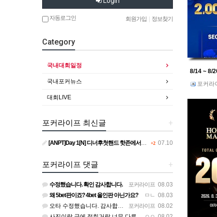
Login
자동로그인
회원가입
|
정보찾기
Category
국내대회일정
국내포커뉴스
포커라
대회LIVE
포커라이프 최신글
+
[ANPT]Day 1[N] 디너후첫핸드 핫존에서의 피튀기는전쟁
07.10
+2
포커라이프 댓글
+
수정했습니다. 확인 감사합니다.
포커라이프
08.03
왜 5bet판이죠? 4bet 올인판 아닌가요?
ㅁㄴ
08.03
오타 수정했습니다. 감사합니다.
포커라이프
08.02
사진이랑 글에 적힌거랑 너무 다른데... 검수가 아예 안되고 올라오나봐요
ㅇㅇ
08.02