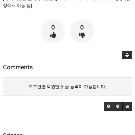
정에서 이동 됨]
0
0
Comments
로그인한 회원만 댓글 등록이 가능합니다.