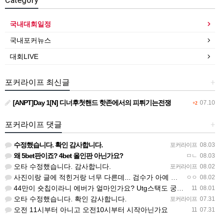
Category
국내대회일정
국내포커뉴스
대회LIVE
포커라이프 최신글
+
[ANPT]Day 1[N] 디너후첫핸드 핫존에서의 피튀기는전쟁
07.10
+2
포커라이프 댓글
+
수정했습니다. 확인 감사합니다.
포커라이프
08.03
왜 5bet판이죠? 4bet 올인판 아닌가요?
ㅁㄴ
08.03
오타 수정했습니다. 감사합니다.
포커라이프
08.02
사진이랑 글에 적힌거랑 너무 다른데... 검수가 아예 안되고 올라오나봐요
ㅇㅇ
08.02
44만이 숏칩이라니 에버가 얼마인가요? Utg스택도 궁금하네요
11
08.01
오타 수정했습니다. 확인 감사합니다.
포커라이프
07.31
오전 11시부터 아니고 오전10시부터 시작아닌가요
11
07.31