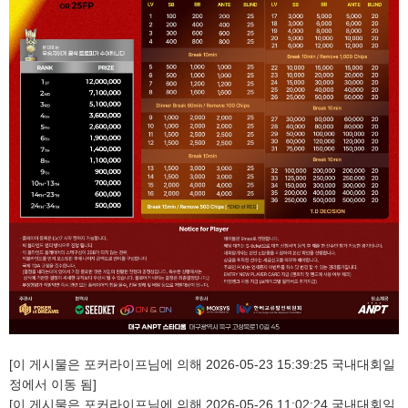
[이 게시물은 포커라이프님에 의해 2026-05-23 15:39:25 국내대회일
정에서 이동 됨]
[이 게시물은 포커라이프님에 의해 2026-05-26 11:02:24 국내대회일