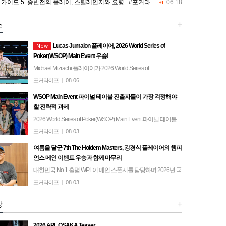
이드 5. 중반전의 플레이, 스틸레인지와 요령 ..#포커라이프 #포커고수
06.18
+1
스
+
Lucas Jumalon 플레이어, 2026 World Series of
New
Poker(WSOP) Main Event 우승!
Michael Mizrachi 플레이어가 2026 World Series of
Poker(WSOP) Main Event 챔피언 Lucas Jumalon 플레이어에게
포커라이프
|
08.06
왕좌를 넘겨줬다. Jumalon 플레이어는 파이널 …
WSOP Main Event 파이널 테이블 진출자들이 가장 걱정해야
할 전략적 과제
2026 World Series of Poker(WSOP) Main Event 파이널 테이블
에 오른 9명의 플레이어는 약 2주 동안 포커 역사에 이름을 남
포커라이프
|
08.03
길 기회를 되새길 시간을 가졌다.하지만 우승 상금 $10M를 …
여름을 달군 7th The Holdem Masters, 강경식 플레이어의 챔피
언스 메인 이벤트 우승과 함께 마무리
대한민국 No.1 홀덤 WPL이 메인 스폰서를 담당하며 2026년 국
내 여름 포커 씬을 책임졌던 7th The Holdem Masters가 강경식
포커라이프
|
08.03
플레이어의 챔피언스 메인 이벤트 우승과 함께 모든 시즌 일정
을 마무리…
상
+
2026 APL OSAKA Teaser