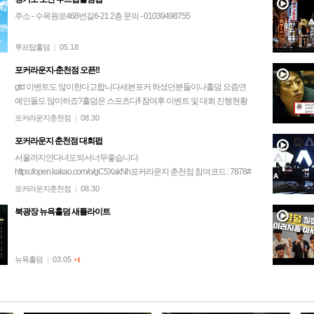
주소 - 수목원로468번길6-21 2층 문의 - 01039498755
루프탑홀덤
|
05.18
포커라운지-춘천점 오픈!!
gtd 이벤트도 많이한다고합니다세븐포커 하셨던분들이나홀덤 요즘연
예인들도 많이하죠?홀덤은 스포츠다!! 참여후 이벤트 및 대회 진행현황
확인한번해보세요!서울까지안다녀도되서너무좋습니다
포커라운지춘천점
|
08.30
https://open.kakao.co…
포커라운지 춘천점 대회펍
서울까지안다녀도되서너무좋습니다
https://open.kakao.com/o/gC5XakNh포커라운지 춘천점 참여코드 : 7878#
포커라운지 #춘천홀덤 #홍천홀덤 #가평홀덤 #화천홀덤 #스포츠홀덤 #
포커라운지춘천점
|
08.30
거두리홀덤 #보드카페…
북광장 뉴욕홀덤 새틀라이트
뉴욕홀덤
|
03.05
+1