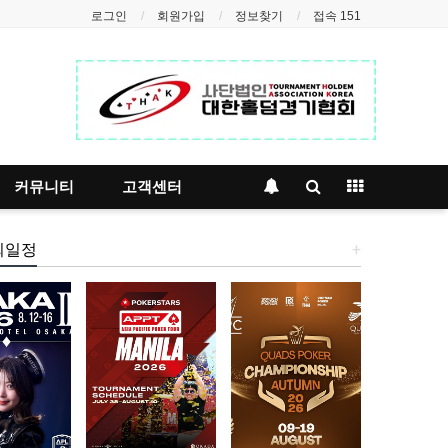
로그인
회원가입
정보찾기
접속 151
커뮤니티
고객센터
회일정
+