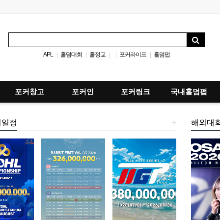
APL
홀덤대회
홀정교
포커라이프
홀덤펍
|
|
|
|
|
포커창고
포커인
포커링크
국내홀덤펍
회일정
+
해외대