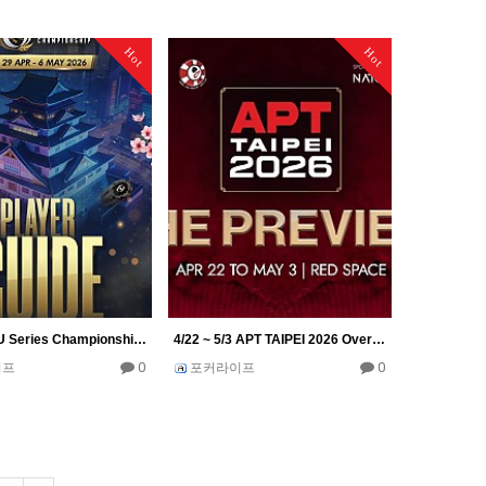
Hot
Hot
4/29 ~ 5/6 U Series Championship Osaka Q2 Main Event ¥55M GT…
4/22 ~ 5/3 APT TAIPEI 2026 Over NT$207M GTD
0
0
이프
포커라이프