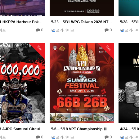
6/17 ~ 6/21 HKPPA Harbour Poker Cup Main Event NT$6M GTD
5/23 ~ 5/31 WPG Taiwan 2026 NT$24M GTD
0
0
이프
포커라이프
포커라
Hot
Hot
5/11 ~ 5/18 AJPC Samurai Circuit Taiwan/Taipei NT$2M GTD
5/6 ~ 5/18 VPT Championship Ⅲ VND66B GTD
0
0
이프
포커라이프
포커라