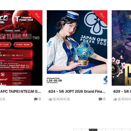
Hot
Hot
5/5 ~ 5/10 APC TAIPEI NT$11M GTD
4/24 ~ 5/6 JOPT 2026 Grand Final Main Event $580,202 GTD
0
0
이프
포커라이프
포커라