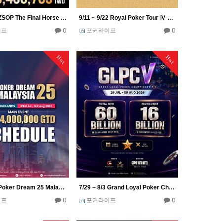
9/3 ~ 9/14 ZSOP The Final Horse NT$23,456,789 GTD
9/11 ~ 9/22 Royal Poker Tour Ⅳ VND80B GTD
0
0
이프
포커라이프
Hot
Hot
7/23 ~ 8/3 Poker Dream 25 Malaysia Main Event MYR4M GTD
7/29 ~ 8/3 Grand Loyal Poker Championship VND60B GTD
0
0
이프
포커라이프