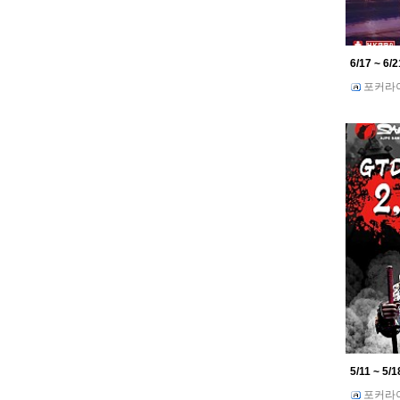
포커라
포커라