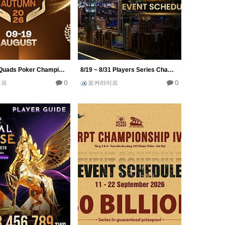
8/9 ~ 8/19 Quads Poker Championship Autumn 2026 VND 80B GTD
8/19 ~ 8/31 Players Series Championship Ⅳ Main Event NT$15M …
0
0
이프
포커라이프