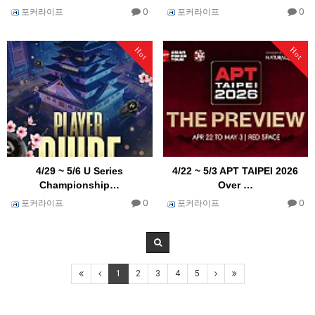
0
0
포커라이프
포커라이프
Hot
Hot
4/29 ~ 5/6 U Series
4/22 ~ 5/3 APT TAIPEI 2026
Championship…
Over …
0
0
포커라이프
포커라이프
1
2
3
4
5