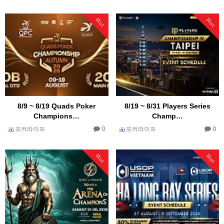
Hot
Hot
8/9 ~ 8/19 Quads Poker
8/19 ~ 8/31 Players Series
Champions…
Champ…
0
0
포커라이프
포커라이프
Hot
Hot