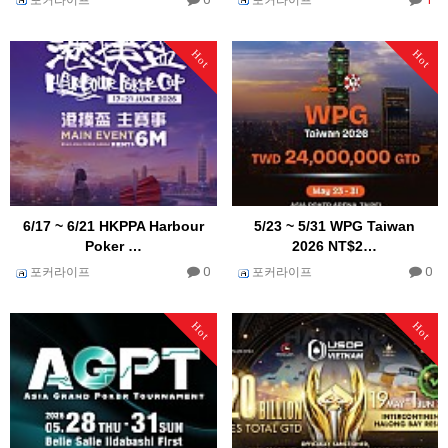
포커라이프
포커라이프
Hot
Hot
6/17 ~ 6/21 HKPPA Harbour
5/23 ~ 5/31 WPG Taiwan
Poker …
2026 NT$2…
0
0
포커라이프
포커라이프
Hot
Hot