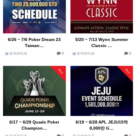
6/26 ~ 7/6 Poker Dream 23
5/20 ~ 7/13 Wynn Summer
Taiwan…
Classic …
0
0
포커라이프
포커라이프
Hot
Hot
6/17 ~ 6/29 Quads Poker
6/19 ~ 6/28 APL JEJU15억
Champion…
8,000만 G…
0
1