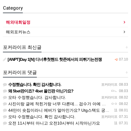
Category
해외대회일정
해외포커뉴스
포커라이프 최신글
+
[ANPT]Day 1[N] 디너후첫핸드 핫존에서의 피튀기는전쟁
07.10
+2
포커라이프 댓글
+
수정했습니다. 확인 감사합니다.
포커라이프
08.03
왜 5bet판이죠? 4bet 올인판 아닌가요?
ㅁㄴ
08.03
오타 수정했습니다. 감사합니다.
포커라이프
08.02
사진이랑 글에 적힌거랑 너무 다른데... 검수가 아예 안되고 올라오나봐요
ㅇㅇ
08.02
44만이 숏칩이라니 에버가 얼마인가요? Utg스택도 궁금하네요
11
08.01
오타 수정했습니다. 확인 감사합니다.
포커라이프
07.31
오전 11시부터 아니고 오전10시부터 시작아닌가요
11
07.31