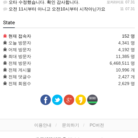
오타 수정했습니다. 확인 감사합니다.
포커라이프
07.31
오전 11시부터 아니고 오전10시부터 시작아닌가요
11
07.31
State
현재 접속자
152 명
오늘 방문자
4,341 명
어제 방문자
4,192 명
최대 방문자
11,385 명
전체 방문자
6,468,511 명
전체 게시물
10,996 개
전체 댓글수
2,427 개
전체 회원수
2,629 명
이용안내
문의하기
PC버전