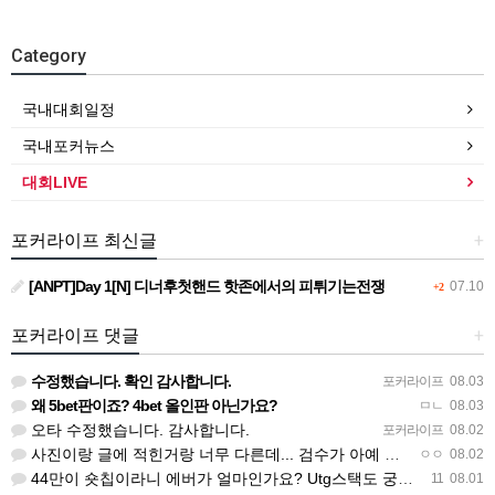
Category
국내대회일정
국내포커뉴스
대회LIVE
포커라이프 최신글
+
[ANPT]Day 1[N] 디너후첫핸드 핫존에서의 피튀기는전쟁
07.10
+2
포커라이프 댓글
+
수정했습니다. 확인 감사합니다.
포커라이프
08.03
왜 5bet판이죠? 4bet 올인판 아닌가요?
ㅁㄴ
08.03
오타 수정했습니다. 감사합니다.
포커라이프
08.02
사진이랑 글에 적힌거랑 너무 다른데... 검수가 아예 안되고 올라오나봐요
ㅇㅇ
08.02
44만이 숏칩이라니 에버가 얼마인가요? Utg스택도 궁금하네요
11
08.01