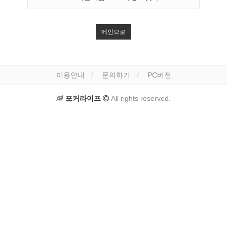
메인으로
이용안내
문의하기
PC버전
포커라이프
All rights reserved.