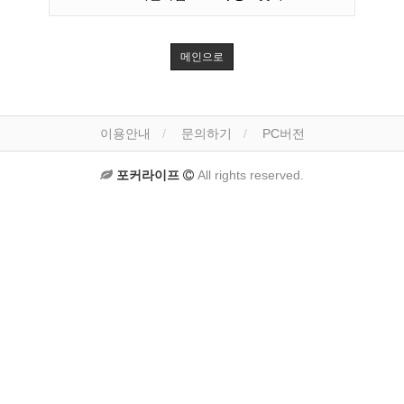
메인으로
이용안내
문의하기
PC버전
포커라이프
All rights reserved.