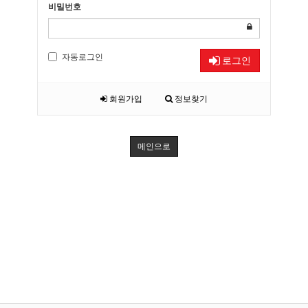
비밀번호
자동로그인
로그인
회원가입
정보찾기
메인으로