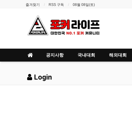
즐겨찾기
RSS 구독
08월 08일(토)
공지사항
국내대회
해외대회
Login