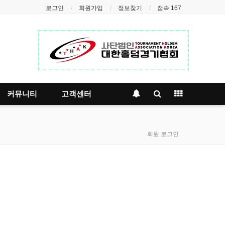
로그인
회원가입
정보찾기
접속 167
커뮤니티
고객센터
회원 로그인