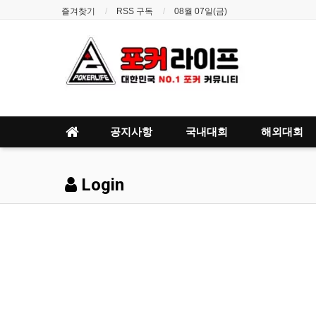
즐겨찾기
RSS 구독
08월 07일(금)
공지사항
국내대회
해외대회
Login