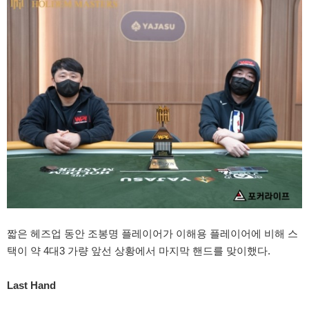
짧은 헤즈업 동안 조봉명 플레이어가 이해용 플레이어에 비해 스
택이 약 4대3 가량 앞선 상황에서 마지막 핸드를 맞이했다.
Last Hand