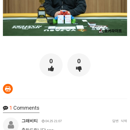
0
0
1
Comments
그래비티
답변
삭제
04.25 21:07
축하드립니다 ~~~