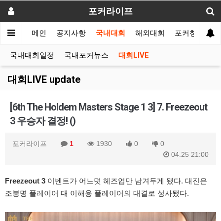
포커라이프
메인
공지사항
국내대회
해외대회
포커창고
국내대회일정
국내포커뉴스
대회LIVE
대회LIVE update
[6th The Holdem Masters Stage 1 3] 7. Freezeout
3 우승자 결정! ()
포커라이프
1
1930
0
0
04.25 21:00
Freezeout 3
이벤트가 어느덧 헤즈업만 남겨두게 됐다. 대진은
조봉명 플레이어 대 이해용 플레이어의 대결로 성사됐다.