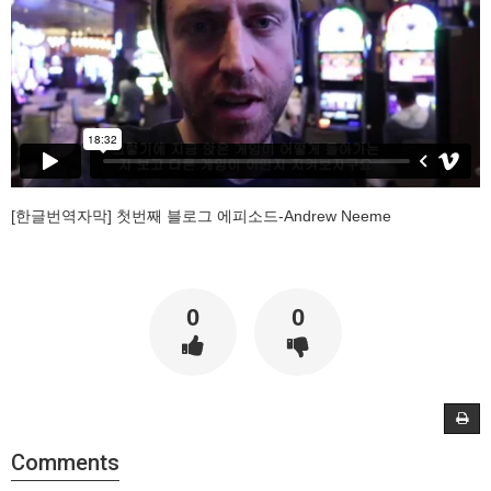
[한글번역자막] 첫번째 블로그 에피소드-Andrew Neeme
0
0
Comments