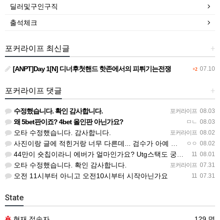
딜러및구인구직
출석체크
포커라이프 최신글
+
[ANPT]Day 1[N] 디너후첫핸드 핫존에서의 피튀기는전쟁
07.10
+2
포커라이프 댓글
+
수정했습니다. 확인 감사합니다.
포커라이프
08.03
왜 5bet판이죠? 4bet 올인판 아닌가요?
ㅁㄴ
08.03
오타 수정했습니다. 감사합니다.
포커라이프
08.02
사진이랑 글에 적힌거랑 너무 다른데... 검수가 아예 안되고 올라오나봐요
ㅇㅇ
08.02
44만이 숏칩이라니 에버가 얼마인가요? Utg스택도 궁금하네요
11
08.01
오타 수정했습니다. 확인 감사합니다.
포커라이프
07.31
오전 11시부터 아니고 오전10시부터 시작아닌가요
11
07.31
State
현재 접속자
129 명