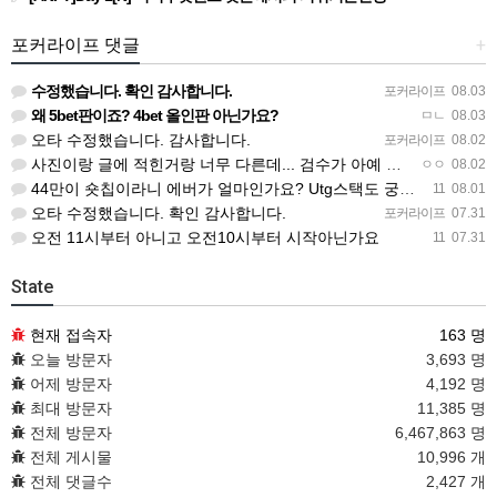
포커라이프 댓글
+
수정했습니다. 확인 감사합니다.
포커라이프
08.03
왜 5bet판이죠? 4bet 올인판 아닌가요?
ㅁㄴ
08.03
오타 수정했습니다. 감사합니다.
포커라이프
08.02
사진이랑 글에 적힌거랑 너무 다른데... 검수가 아예 안되고 올라오나봐요
ㅇㅇ
08.02
44만이 숏칩이라니 에버가 얼마인가요? Utg스택도 궁금하네요
11
08.01
오타 수정했습니다. 확인 감사합니다.
포커라이프
07.31
오전 11시부터 아니고 오전10시부터 시작아닌가요
11
07.31
State
현재 접속자
163 명
오늘 방문자
3,693 명
어제 방문자
4,192 명
최대 방문자
11,385 명
전체 방문자
6,467,863 명
전체 게시물
10,996 개
전체 댓글수
2,427 개