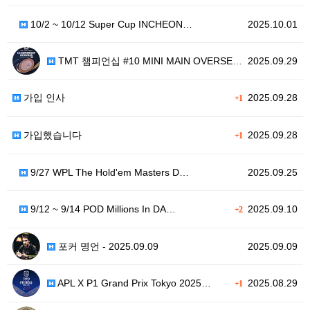
10/2 ~ 10/12 Super Cup INCHEON…
2025.10.01
TMT 챔피언십 #10 MINI MAIN OVERSEA…
2025.09.29
가입 인사
2025.09.28
+1
가입했습니다
2025.09.28
+1
9/27 WPL The Hold'em Masters D…
2025.09.25
9/12 ~ 9/14 POD Millions In DA…
2025.09.10
+2
포커 명언 - 2025.09.09
2025.09.09
APL X P1 Grand Prix Tokyo 2025…
2025.08.29
+1