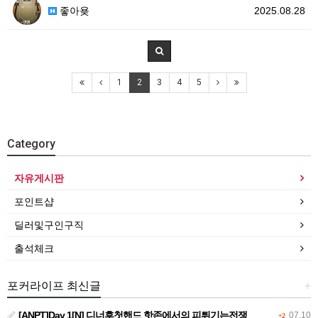
좋아욪
2025.08.28
1
2
3
4
5
Category
자유게시판
포인트샵
딜러및구인구직
출석체크
포커라이프 최신글
+
[ANPT]Day 1[N] 디너후첫핸드 핫존에서의 피튀기는전쟁
07.10
+2