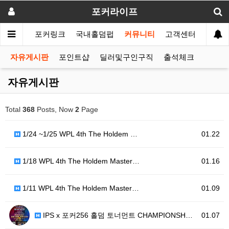
포커라이프
포커인
포커링크
국내홀덤펍
커뮤니티
고객센터
자유게시판
포인트샵
딜러및구인구직
출석체크
자유게시판
Total
368
Posts, Now
2
Page
1/24 ~1/25 WPL 4th The Holdem …
01.22
1/18 WPL 4th The Holdem Master…
01.16
1/11 WPL 4th The Holdem Master…
01.09
IPS x 포커256 홀덤 토너먼트 CHAMPIONSH…
01.07