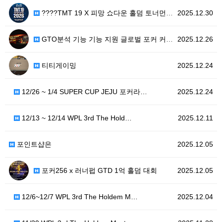
????TMT 19 X 피망 쇼다운 홀덤 토너먼트 온라…
2025.12.30
GTO분석 기능 기능 지원 글로벌 포커 커뮤니티 포커톡
2025.12.26
티티게이밍
2025.12.24
12/26 ~ 1/4 SUPER CUP JEJU 포커라…
2025.12.24
12/13 ~ 12/14 WPL 3rd The Hold…
2025.12.11
포인트샵은
2025.12.05
포커256 x 러너펍 GTD 1억 홀덤 대회
2025.12.05
12/6~12/7 WPL 3rd The Holdem M…
2025.12.04