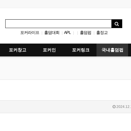
포커라이프
홀덤대회
APL
홀덤펍
홀정교
|
|
|
|
|
포커창고
포커인
포커링크
국내홀덤펍
2024.12.