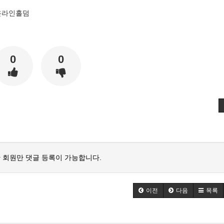
온라인홀덤
0
0
 회원만 댓글 등록이 가능합니다.
이전
다음
목록