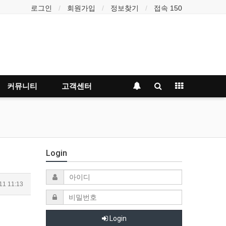
로그인
회원가입
정보찾기
접속 150
커뮤니티
고객센터
Login
11 11:13
Login