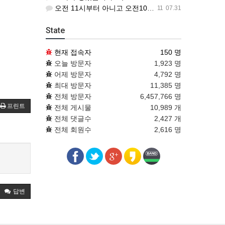
오전 11시부터 아니고 오전10시부터 시작아닌가요
11
07.31
State
현재 접속자
150 명
오늘 방문자
1,923 명
어제 방문자
4,792 명
최대 방문자
11,385 명
전체 방문자
6,457,766 명
프린트
전체 게시물
10,989 개
전체 댓글수
2,427 개
전체 회원수
2,616 명
답변