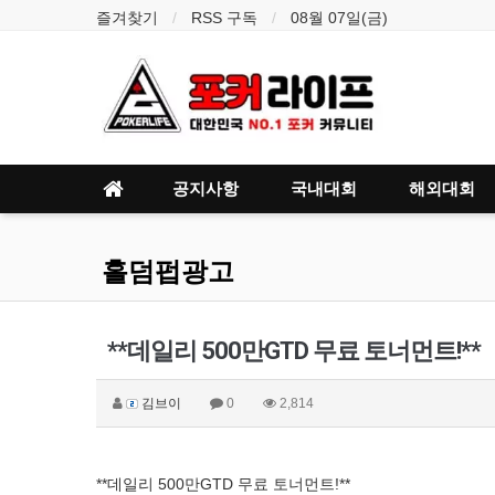
즐겨찾기
RSS 구독
08월 07일(금)
공지사항
국내대회
해외대회
홀덤펍광고
**데일리 500만GTD 무료 토너먼트!**
김브이
0
2,814
**데일리 500만GTD 무료 토너먼트!**