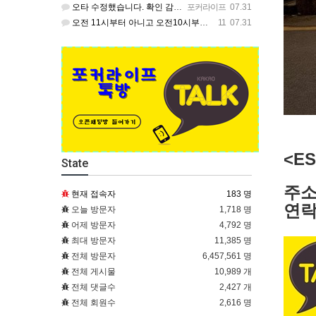
오타 수정했습니다. 확인 감사합니다.
포커라이프
07.31
오전 11시부터 아니고 오전10시부터 시작아닌가요
11
07.31
<E
State
주소
현재 접속자
183 명
연락처
오늘 방문자
1,718 명
어제 방문자
4,792 명
최대 방문자
11,385 명
전체 방문자
6,457,561 명
전체 게시물
10,989 개
전체 댓글수
2,427 개
전체 회원수
2,616 명