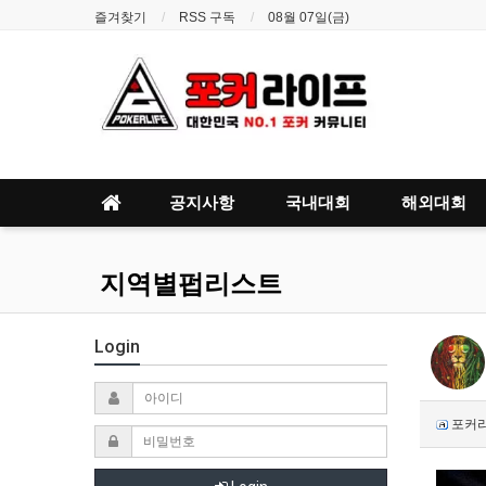
즐겨찾기
RSS 구독
08월 07일(금)
공지사항
국내대회
해외대회
지역별펍리스트
Login
포커