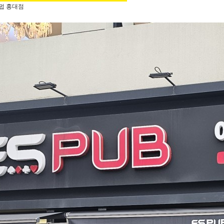
덤펍 홍대점