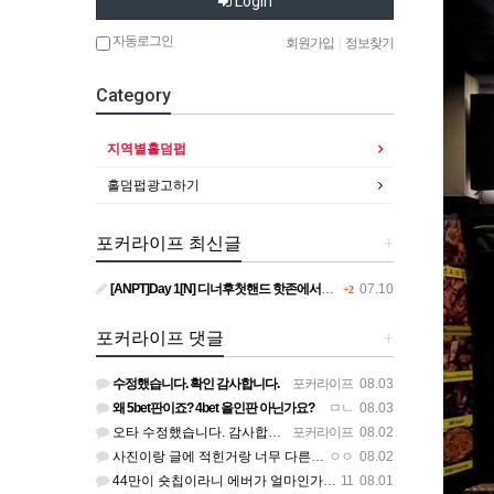
Login
자동로그인
회원가입
|
정보찾기
Category
지역별홀덤펍
홀덤펍광고하기
포커라이프 최신글
+
[ANPT]Day 1[N] 디너후첫핸드 핫존에서의 피튀기는전쟁
07.10
+2
포커라이프 댓글
+
수정했습니다. 확인 감사합니다.
포커라이프
08.03
왜 5bet판이죠? 4bet 올인판 아닌가요?
ㅁㄴ
08.03
오타 수정했습니다. 감사합니다.
포커라이프
08.02
사진이랑 글에 적힌거랑 너무 다른데... 검수가 아예 안되고 올라오나봐요
ㅇㅇ
08.02
44만이 숏칩이라니 에버가 얼마인가요? Utg스택도 궁금하네요
11
08.01