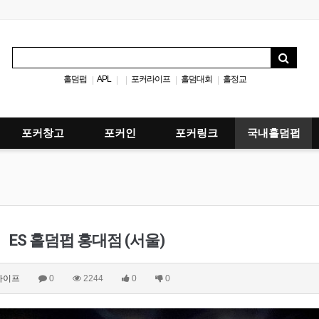
홀덤펍
APL
포커라이프
홀덤대회
홀정교
|
|
|
|
|
포커창고
포커인
포커링크
국내홀덤펍
ES 홀덤펍 홍대점 (서울)
라이프
0
2244
0
0