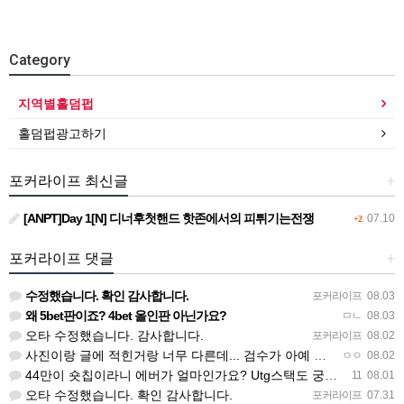
Category
지역별홀덤펍
홀덤펍광고하기
포커라이프 최신글
+
[ANPT]Day 1[N] 디너후첫핸드 핫존에서의 피튀기는전쟁
07.10
+2
포커라이프 댓글
+
수정했습니다. 확인 감사합니다.
포커라이프
08.03
왜 5bet판이죠? 4bet 올인판 아닌가요?
ㅁㄴ
08.03
오타 수정했습니다. 감사합니다.
포커라이프
08.02
사진이랑 글에 적힌거랑 너무 다른데... 검수가 아예 안되고 올라오나봐요
ㅇㅇ
08.02
44만이 숏칩이라니 에버가 얼마인가요? Utg스택도 궁금하네요
11
08.01
오타 수정했습니다. 확인 감사합니다.
포커라이프
07.31