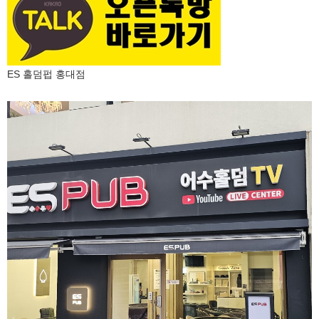
ES 홀덤펍 홍대점