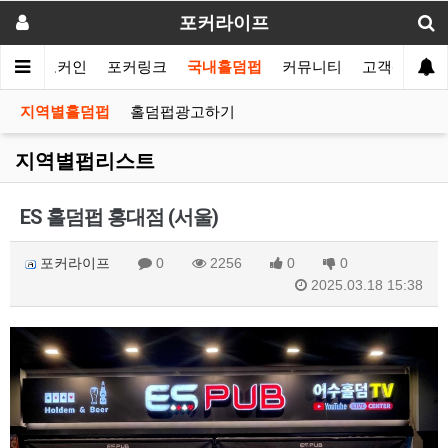
포커라이프
창고
포커인
포커링크
국내홀덤펍
커뮤니티
고객센터
지역별홀덤펍
홀덤펍광고하기
지역별펍리스트
ES 홀덤펍 홍대점 (서울)
포커라이프
0
2256
0
0
2025.03.18 15:38