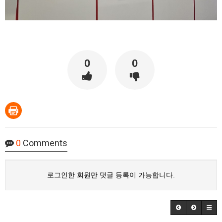
0
0
0
Comments
로그인한 회원만 댓글 등록이 가능합니다.