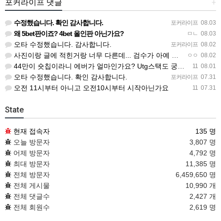
포커라이프 댓글
+
수정했습니다. 확인 감사합니다.
포커라이프
08.03
왜 5bet판이죠? 4bet 올인판 아닌가요?
ㅁㄴ
08.03
오타 수정했습니다. 감사합니다.
포커라이프
08.02
사진이랑 글에 적힌거랑 너무 다른데... 검수가 아예 안되고 올라오나봐요
ㅇㅇ
08.02
44만이 숏칩이라니 에버가 얼마인가요? Utg스택도 궁금하네요
11
08.01
오타 수정했습니다. 확인 감사합니다.
포커라이프
07.31
오전 11시부터 아니고 오전10시부터 시작아닌가요
11
07.31
State
현재 접속자
135 명
오늘 방문자
3,807 명
어제 방문자
4,792 명
최대 방문자
11,385 명
전체 방문자
6,459,650 명
전체 게시물
10,990 개
전체 댓글수
2,427 개
전체 회원수
2,619 명