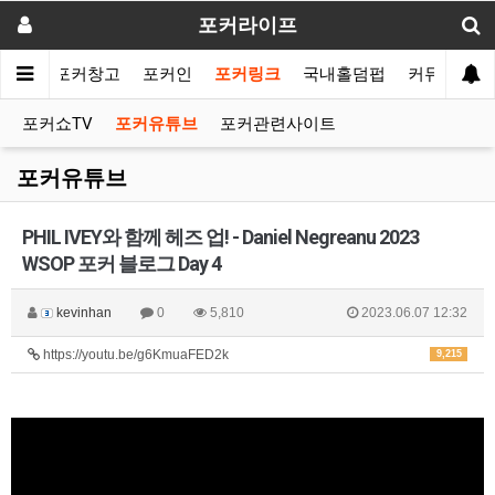
포커라이프
대회
포커창고
포커인
포커링크
국내홀덤펍
커뮤니티
포커쇼TV
포커유튜브
포커관련사이트
포커유튜브
PHIL IVEY와 함께 헤즈 업! - Daniel Negreanu 2023
WSOP 포커 블로그 Day 4
kevinhan
0
5,810
2023.06.07 12:32
https://youtu.be/g6KmuaFED2k
9,215