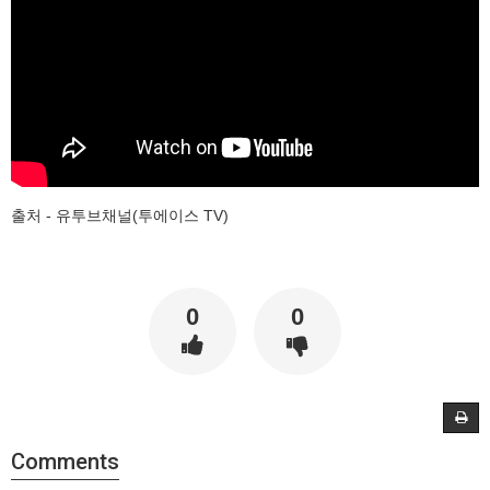
출처 - 유투브채널(투에이스 TV)
0
0
Comments