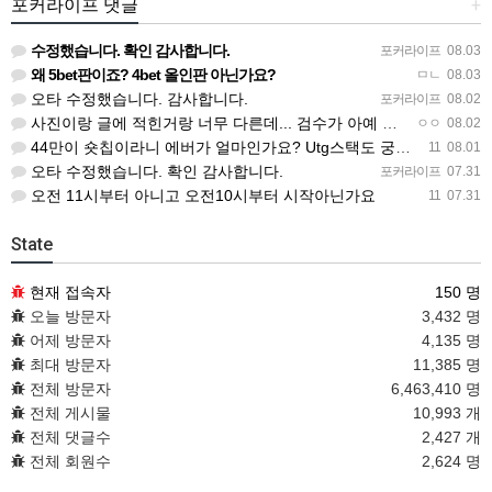
포커라이프 댓글
+
수정했습니다. 확인 감사합니다.
포커라이프
08.03
왜 5bet판이죠? 4bet 올인판 아닌가요?
ㅁㄴ
08.03
오타 수정했습니다. 감사합니다.
포커라이프
08.02
사진이랑 글에 적힌거랑 너무 다른데... 검수가 아예 안되고 올라오나봐요
ㅇㅇ
08.02
44만이 숏칩이라니 에버가 얼마인가요? Utg스택도 궁금하네요
11
08.01
오타 수정했습니다. 확인 감사합니다.
포커라이프
07.31
오전 11시부터 아니고 오전10시부터 시작아닌가요
11
07.31
State
현재 접속자
150 명
오늘 방문자
3,432 명
어제 방문자
4,135 명
최대 방문자
11,385 명
전체 방문자
6,463,410 명
전체 게시물
10,993 개
전체 댓글수
2,427 개
전체 회원수
2,624 명