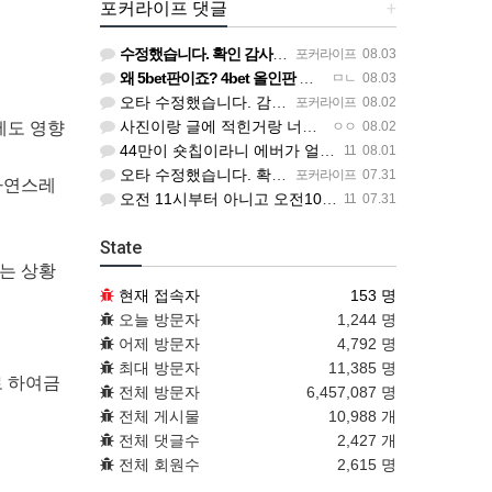
포커라이프 댓글
+
수정했습니다. 확인 감사합니다.
포커라이프
08.03
왜 5bet판이죠? 4bet 올인판 아닌가요?
ㅁㄴ
08.03
오타 수정했습니다. 감사합니다.
포커라이프
08.02
사진이랑 글에 적힌거랑 너무 다른데... 검수가 아예 안되고 올라오나봐요
에도 영향
ㅇㅇ
08.02
44만이 숏칩이라니 에버가 얼마인가요? Utg스택도 궁금하네요
11
08.01
오타 수정했습니다. 확인 감사합니다.
포커라이프
07.31
자연스레
오전 11시부터 아니고 오전10시부터 시작아닌가요
11
07.31
State
되는 상황
현재 접속자
153 명
오늘 방문자
1,244 명
어제 방문자
4,792 명
최대 방문자
11,385 명
로 하여금
전체 방문자
6,457,087 명
전체 게시물
10,988 개
전체 댓글수
2,427 개
전체 회원수
2,615 명