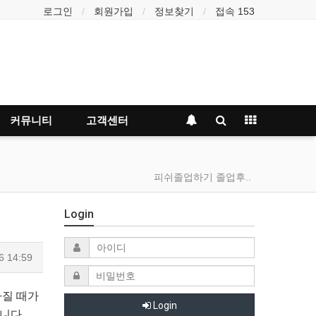
로그인
회원가입
정보찾기
접속 153
커뮤니티
고객센터
피쉬졸업하기 졸업후..
Login
6 14:59
가질 때가
Login
니다.