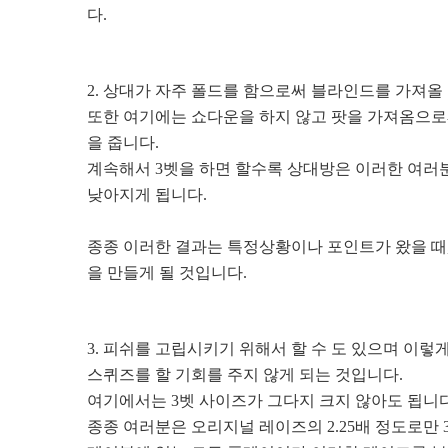
다.
2. 상대가 자주 폴드를 함으로써 블라인드를 가져올 
또한 여기에는 쇼다운을 하지 않고 팟을 가져옴으로
을 줍니다.
계속해서 3벳을 하면 할수록 상대방은 이러한 여러
낮아지게 됩니다.
종종 이러한 결과는 특정상황이나 포인트가 왔을 때,
을 만들게 될 것입니다.
3. 피쉬를 고립시키기 위해서 할 수 도 있으며 이
스퀴즈를 할 기회를 주지 않게 되는 것입니다.
여기에서는 3벳 사이즈가 그다지 크지 않아도 됩니다
종종 여러분은 오리지널 레이즈의 2.25배 정도로만 