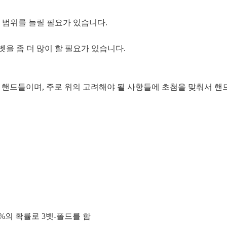
드 범위를 늘릴 필요가 있습니다.
을 좀 더 많이 할 필요가 있습니다.
 했었던 핸드들이며, 주로 위의 고려해야 될 사항들에 초첨을 맞춰서 
와 80%의 확률로 3벳-폴드를 함