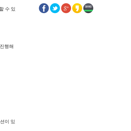
할 수 있
 진행해
지션이 있