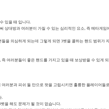
수 있을 때 입니다.
써 상대방과 여러분이 가질 수 있는 심리적인 요소, 즉 메타게임
분들을 의심하게 되는데 그렇게 되면 3벳을 콜하는 핸드 범위가 
 즉 여러분들이 좋은 핸드를 가지고 있을 때 보상받을 수 있게 
렇게 여러분과 피쉬 둘 만으로 팟을 고립시키면 훌륭한 플레이어들
.
3벳을 해도 문제가 될 것이 없습니다.