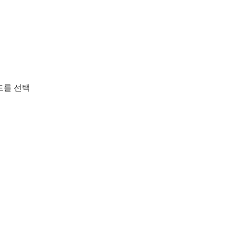
핸드를 선택