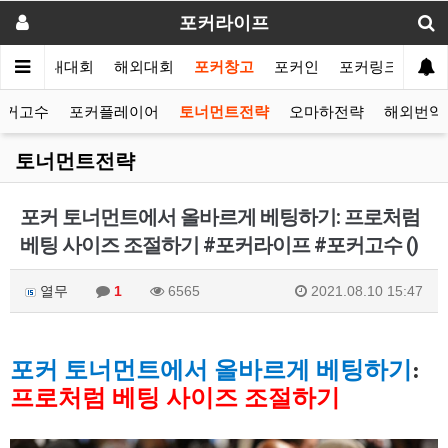
포커라이프
항
국내대회
해외대회
포커창고
포커인
포커링크
국
포커고수
포커플레이어
토너먼트전략
오마하전략
해외번역
토너먼트전략
포커 토너먼트에서 올바르게 베팅하기: 프로처럼
베팅 사이즈 조절하기 #포커라이프 #포커고수 ()
열무
1
6565
2021.08.10 15:47
포커 토너먼트에서 올바르게 베팅하기
:
프로처럼 베팅 사이즈 조절하기