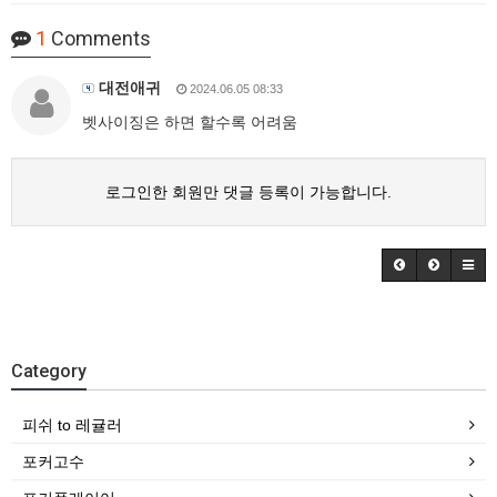
1
Comments
대전애귀
2024.06.05 08:33
벳사이징은 하면 할수록 어려움
로그인한 회원만 댓글 등록이 가능합니다.
Category
피쉬 to 레귤러
포커고수