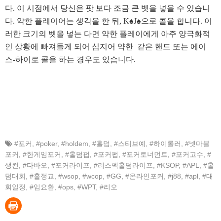
다. 이 시점에서 당신은 팟 보다 조금 큰 벳을 넣을 수 있습니
다. 약한 플레이어는 생각을 한 뒤, K♠J♠으로 콜을 합니다. 이
러한 크기의 벳을 넣는 다면 약한 플레이에게 아주 양극화적
인 상황에 빠져들게 되어 심지어 약한 같은 핸드 또는 에이
스-하이로 콜을 하는 경우도 있습니다.
#포커
,
#poker
,
#holdem
,
#홀덤
,
#스티브예
,
#하이롤러
,
#넷마블
포커
,
#한게임포커
,
#홀덤펍
,
#포커펍
,
#포커토너먼트
,
#포커고수
,
#
생컨
,
#다바오
,
#포커라이프
,
#리스펙홀덤라이프
,
#KSOP
,
#APL
,
#홀
덤대회
,
#홀정교
,
#wsop
,
#wcop
,
#GG
,
#온라인포커
,
#j88
,
#apl
,
#대
회일정
,
#임요환
,
#ops
,
#WPT
,
#리오