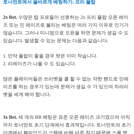
토너먼트에서 올바르게 베팅하기: 프리 플랍
2x Bet.
수많은 탑 프로들이 선호하는 2x 프리 플랍 오픈 레이
즈 또는 민 레이즈로 불리는 베팅은 여러 가지 이유로 인기가
많습니다. 그러나 미니멈으로 오픈을 하면 문제가 생길 수 도
있습니다. 발생할 수 있는 문제는 다음과 같습니다.
1. 만약 플랍이 좋을 경우 팟은 이미 작습니다.
2. 리레이즈가 나올 수 도 있습니다.
많은 플레이어들은 쓰리벳을 콜 할 수 없는 약한 핸드로 민레
이즈를 하는 경우가 있는데 문제가 생길 수 가 있으며 차라리
벳을 세게 해야 합니다.
3x Bet.
세 개의 BB 베팅은 표준 오픈 레이즈 크기였으며 아직
까지 토너먼트 초기 단계에서 효과적입니다. 토너먼트의 초기
단계에서 블라인드가 스텍에 비해 아주 작기 때문에 스몰 벳