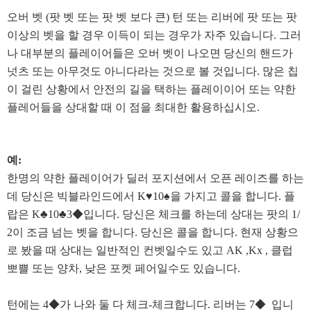
오버 벳 (팟 벳 또는 팟 벳 보다 큰) 턴 또는 리버에 팟 또는 팟
이상의 벳을 할 경우 이득이 되는 경우가 자주 있습니다. 그러
나 대부분의 플레이어들은 오버 벳이 나오면 당신의 핸드가
넛츠 또는 아무것도 아니다라는 것으로 볼 것입니다. 많은 칩
이 걸린 상황에서 안전의 길을 택하는 플레이이어 또는 약한
플레어들을 상대할 때 이 점을 최대한 활용하십시오.
예:
한명의 약한 플레이어가 딜러 포지션에서 오픈 레이즈를 하는
데 당신은 빅블라인드에서 K♥10♠을 가지고 콜을 합니다. 플
랍은 K♣10♣3◆입니다. 당신은 체크를 하는데 상대는 팟의 1/
2이 조금 넘는 벳을 합니다. 당신은 콜을 합니다. 현재 상황으
로 봤을 때 상대는 일반적인 컨벳일수도 있고 AK ,Kx , 클럽
뽀쁠 또는 양차, 낮은 포켓 페어일수도 있습니다.
턴에는 4◆가 나와 둘 다 체크-체크합니다. 리버는 7◆ 입니