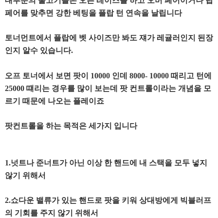
대부분의 물고기들은 오픈 레이즈를 하고 오버 페어이거나 탑
페어를 맞추면 강한 베팅을 플랍 턴 연속을 날립니다
토너먼트에서 플랍에 벳 사이즈만 봐도 쟤가 레귤러인지 된장
인지 알수 있습니다.
오프 토너에서 보면 팟이 10000 인데 8000- 10000 때리고 턴에
25000 떄리는 경우를 많이 보는데 팟 컨트롤이라는 개념을
모
르기 때문에 나오는 플레이죠
팟컨트롤을 하는 목적은 세가지 입니다
1.넛트나 준너트가 아닌 이상 한 핸드에 내 스택을 모두 넣지
않기 위해서
2.쇼다운 밸류가 있는 핸드로 팟을 키워 상대방에게 빅블러프
의 기회를 주지 않기 위해서