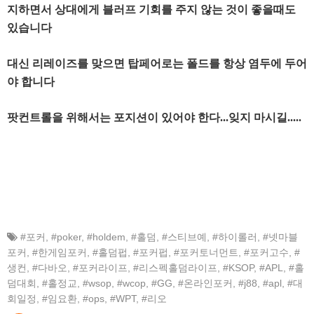
지하면서 상대에게 블러프 기회를 주지 않는 것이 좋을때도
있습니다
대신 리레이즈를 맞으면 탑페어로는 폴드를 항상 염두에 두어
야 합니다
팟컨트롤을 위해서는 포지션이 있어야 한다...잊지 마시길.....
#포커
,
#poker
,
#holdem
,
#홀덤
,
#스티브예
,
#하이롤러
,
#넷마블
포커
,
#한게임포커
,
#홀덤펍
,
#포커펍
,
#포커토너먼트
,
#포커고수
,
#
생컨
,
#다바오
,
#포커라이프
,
#리스펙홀덤라이프
,
#KSOP
,
#APL
,
#홀
덤대회
,
#홀정교
,
#wsop
,
#wcop
,
#GG
,
#온라인포커
,
#j88
,
#apl
,
#대
회일정
,
#임요환
,
#ops
,
#WPT
,
#리오