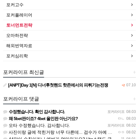
포커고수
포커플레이어
토너먼트전략
오마하전략
해외번역자료
포커심리학
포커라이프 최신글
+
[ANPT]Day 1[N] 디너후첫핸드 핫존에서의 피튀기는전쟁
07.10
+2
포커라이프 댓글
+
수정했습니다. 확인 감사합니다.
포커라이프
08.03
왜 5bet판이죠? 4bet 올인판 아닌가요?
ㅁㄴ
08.03
오타 수정했습니다. 감사합니다.
포커라이프
08.02
사진이랑 글에 적힌거랑 너무 다른데... 검수가 아예 안되고 올라오나봐요
ㅇㅇ
08.02