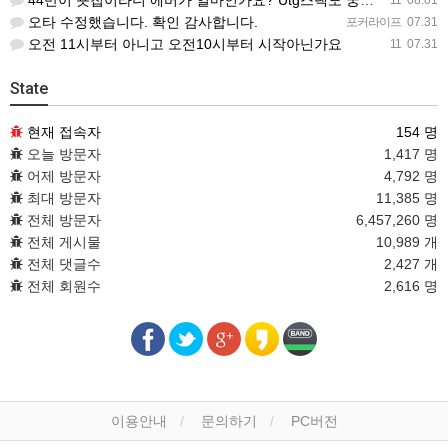
44만이 숏칩이라니 에버가 얼마인가요? Utg스택도 궁금하네요
11
08.01
오타 수정했습니다. 확인 감사합니다.
포커라이프
07.31
오전 11시부터 아니고 오전10시부터 시작아닌가요
11
07.31
State
현재 접속자
154 명
오늘 방문자
1,417 명
어제 방문자
4,792 명
최대 방문자
11,385 명
전체 방문자
6,457,260 명
전체 게시물
10,989 개
전체 댓글수
2,427 개
전체 회원수
2,616 명
이용안내
문의하기
PC버전