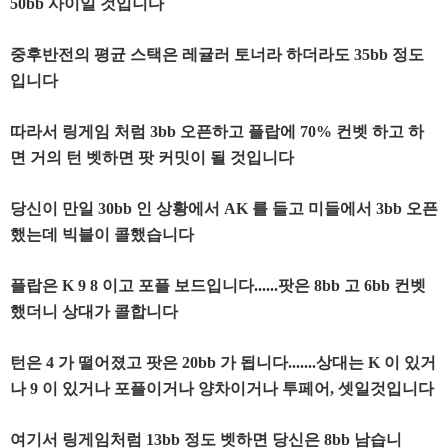
50bb 사이일 것입니다
중후반전의 평균 스택은 레귤러 토너라 하더라도 35bb 정도
입니다
따라서 링게임 처럼 3bb 오픈하고 플랍에 70% 컨벳 하고 하
면 거의 턴 벳하면 팟 커밋이 될 것입니다
당신이 만일 30bb 인 상황에서 AK 를 들고 미들에서 3bb 오픈
했는데 빅블이 콜했습니다
플랍은 K 9 8 이고 포플 보드입니다......팟은 8bb 고 6bb 컨벳
했더니 상대가 콜합니다
턴은 4 가 떨어졌고 팟은 20bb 가 됩니다.......상대는 K 이 있거
나 9 이 있거나 포플이거나 양차이거나 투페어, 셋일것입니다
여기서 링게임처럼 13bb 정도 벳하면 당신은 8bb 남습니