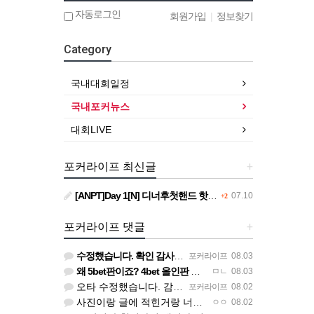
자동로그인
회원가입
|
정보찾기
Category
국내대회일정
국내포커뉴스
대회LIVE
포커라이프 최신글
+
[ANPT]Day 1[N] 디너후첫핸드 핫존에서의 피튀기는전쟁
07.10
+2
포커라이프 댓글
+
수정했습니다. 확인 감사합니다.
포커라이프
08.03
왜 5bet판이죠? 4bet 올인판 아닌가요?
ㅁㄴ
08.03
오타 수정했습니다. 감사합니다.
포커라이프
08.02
사진이랑 글에 적힌거랑 너무 다른데... 검수가 아예 안되고 올라오나봐요
ㅇㅇ
08.02