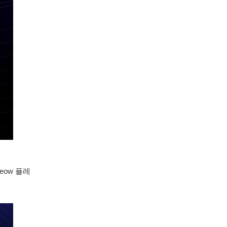
eow 플레