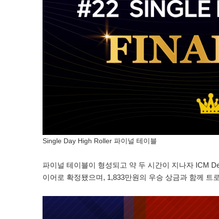
Single Day High Roller 파이널 테이블
파이널 테이블이 형성되고 약 두 시간이 지나자 ICM Dea
이어로 확정됐으며, 1,833만원의 우승 상금과 함께 트