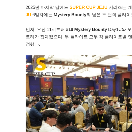
2025년 마지막 날에도
SUPER CUP JEJU
시리즈는 계
JU
6일차에는
Mystery Bounty
의 남은 두 번의 플라
먼저, 오전 11시부터
#18 Mystery Bounty
Day1C와 
트리가 집계됐으며, 두 플라이트 모두 각 플라이트별 엔트
정됐다.