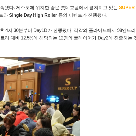
속됐다. 제주도에 위치한 중문 롯데호텔에서 펼쳐지고 있는
SUPER 
이트와
Single Day High Roller
등의 이벤트가 진행됐다.
오후 4시 30분부터 Day1D가 진행됐다. 각각의 플라이트에서 98엔트리
리 대비 12.5%에 해당되는 12명의 플레이어가 Day2에 진출하는 