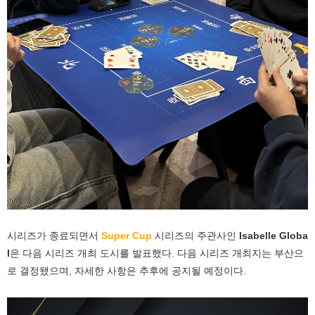
시리즈가 종료되면서
Super Cup
시리즈의 주관사인
Isabelle Globa
l
은 다음 시리즈 개최 도시를 발표했다. 다음 시리즈 개최지는 부산으
로 결정됐으며, 자세한 사항은 추후에 공지될 예정이다.