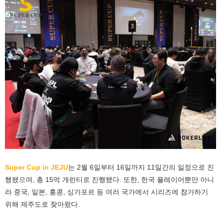
Super Cup in JEJU
는 2월 6일부터 16일까지 11일간의 일정으로 진
행됐으며, 총 15억 개런티로 진행됐다. 또한, 한국 플레이어뿐만 아니
라 중국, 일본, 홍콩, 싱가포르 등 여러 국가에서 시리즈에 참가하기
위해 제주도로 찾아왔다.