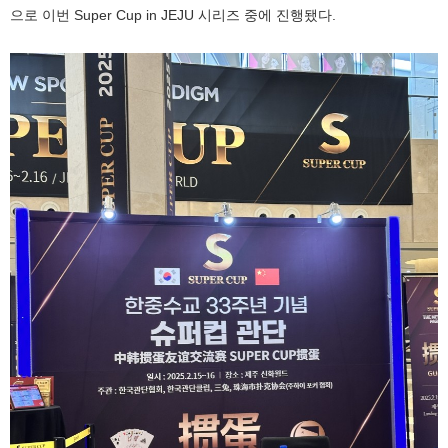
으로 이번 Super Cup in JEJU 시리즈 중에 진행됐다.