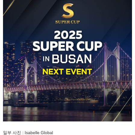
일부 사진 : Isabelle Global