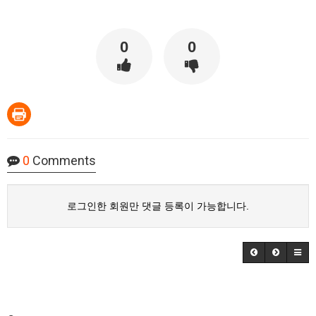
0
0
0
Comments
로그인한 회원만 댓글 등록이 가능합니다.