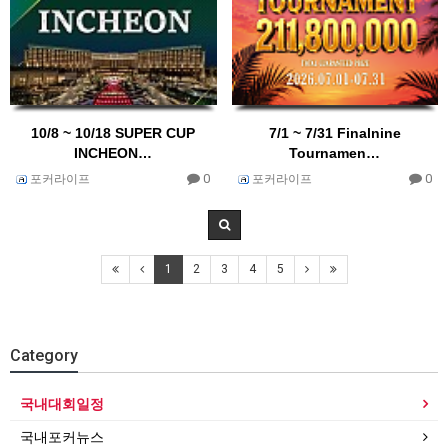
10/8 ~ 10/18 SUPER CUP
7/1 ~ 7/31 Finalnine
INCHEON…
Tournamen…
0
0
포커라이프
포커라이프
1
2
3
4
5
Category
국내대회일정
국내포커뉴스