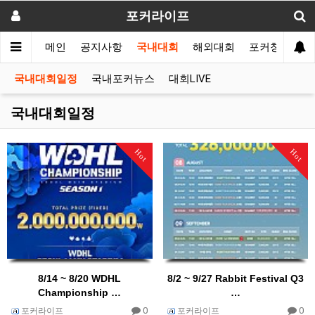
포커라이프
메인
공지사항
국내대회
해외대회
포커창고
국내대회일정
국내포커뉴스
대회LIVE
국내대회일정
Hot
Hot
8/14 ~ 8/20 WDHL
8/2 ~ 9/27 Rabbit Festival Q3
Championship …
…
0
0
포커라이프
포커라이프