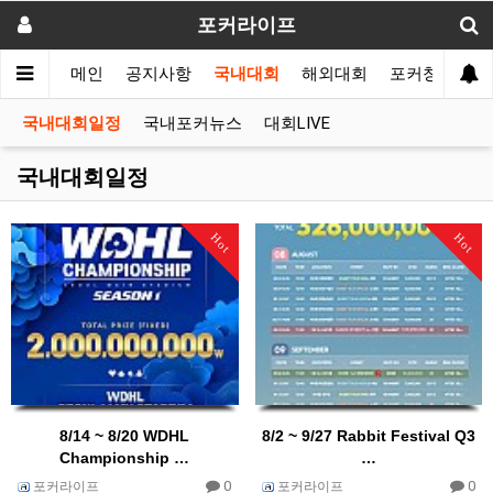
포커라이프
메인
공지사항
국내대회
해외대회
포커창고
국내대회일정
국내포커뉴스
대회LIVE
국내대회일정
Hot
Hot
8/14 ~ 8/20 WDHL
8/2 ~ 9/27 Rabbit Festival Q3
Championship …
…
0
0
포커라이프
포커라이프