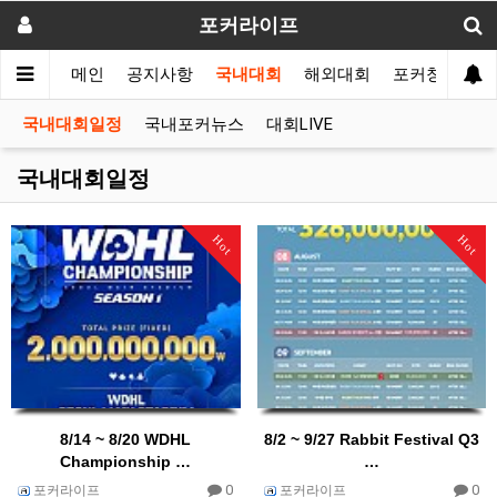
포커라이프
메인
공지사항
국내대회
해외대회
포커창고
국내대회일정
국내포커뉴스
대회LIVE
국내대회일정
Hot
Hot
8/14 ~ 8/20 WDHL
8/2 ~ 9/27 Rabbit Festival Q3
Championship …
…
0
0
포커라이프
포커라이프