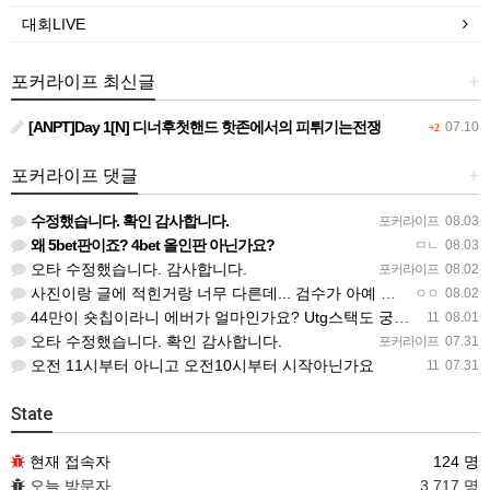
대회LIVE
포커라이프 최신글
+
[ANPT]Day 1[N] 디너후첫핸드 핫존에서의 피튀기는전쟁
07.10
+2
포커라이프 댓글
+
수정했습니다. 확인 감사합니다.
포커라이프
08.03
왜 5bet판이죠? 4bet 올인판 아닌가요?
ㅁㄴ
08.03
오타 수정했습니다. 감사합니다.
포커라이프
08.02
사진이랑 글에 적힌거랑 너무 다른데... 검수가 아예 안되고 올라오나봐요
ㅇㅇ
08.02
44만이 숏칩이라니 에버가 얼마인가요? Utg스택도 궁금하네요
11
08.01
오타 수정했습니다. 확인 감사합니다.
포커라이프
07.31
오전 11시부터 아니고 오전10시부터 시작아닌가요
11
07.31
State
현재 접속자
124 명
오늘 방문자
3,717 명