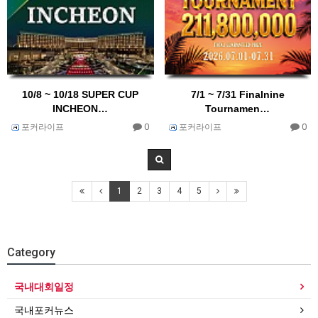
10/8 ~ 10/18 SUPER CUP
7/1 ~ 7/31 Finalnine
INCHEON…
Tournamen…
0
0
포커라이프
포커라이프
1
2
3
4
5
Category
국내대회일정
국내포커뉴스