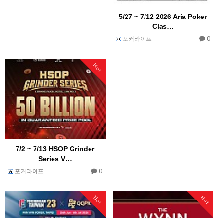
5/27 ~ 7/12 2026 Aria Poker
Clas…
0
포커라이프
Hot
7/2 ~ 7/13 HSOP Grinder
Series V…
0
포커라이프
Hot
Hot