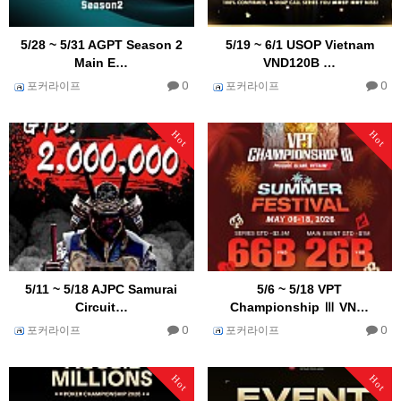
5/28 ~ 5/31 AGPT Season 2
5/19 ~ 6/1 USOP Vietnam
Main E…
VND120B …
0
0
포커라이프
포커라이프
Hot
Hot
5/11 ~ 5/18 AJPC Samurai
5/6 ~ 5/18 VPT
Circuit…
Championship Ⅲ VN…
0
0
포커라이프
포커라이프
Hot
Hot