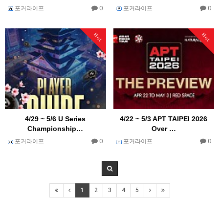
0
0
포커라이프
포커라이프
Hot
Hot
4/29 ~ 5/6 U Series
4/22 ~ 5/3 APT TAIPEI 2026
Championship…
Over …
0
0
포커라이프
포커라이프
1
2
3
4
5