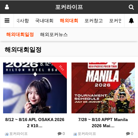
포커라이프
인
공지사항
국내대회
해외대회
포커창고
포커인
포
해외대회일정
해외포커뉴스
해외대회일정
Hot
8/12 ~ 8/16 APL OSAKA 2026
7/28 ~ 8/10 APPT Manila
2 ¥10…
2026 Mai…
0
0
포커라이프
포커라이프