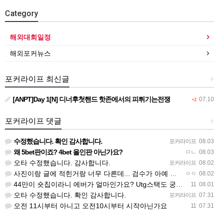
Category
해외대회일정
해외포커뉴스
포커라이프 최신글
+
[ANPT]Day 1[N] 디너후첫핸드 핫존에서의 피튀기는전쟁
07.10
+2
포커라이프 댓글
+
수정했습니다. 확인 감사합니다.
포커라이프
08.03
왜 5bet판이죠? 4bet 올인판 아닌가요?
ㅁㄴ
08.03
오타 수정했습니다. 감사합니다.
포커라이프
08.02
사진이랑 글에 적힌거랑 너무 다른데... 검수가 아예 안되고 올라오나봐요
ㅇㅇ
08.02
44만이 숏칩이라니 에버가 얼마인가요? Utg스택도 궁금하네요
11
08.01
오타 수정했습니다. 확인 감사합니다.
포커라이프
07.31
오전 11시부터 아니고 오전10시부터 시작아닌가요
11
07.31