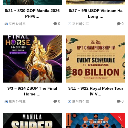
8/21 ~ 8/30 GOP Manila 2026
8/27 ~ 9/9 USOP Vietnam Ha
PHP6…
Long …
0
0
포커라이프
포커라이프
9/3 ~ 9/14 ZSOP The Final
9/11 ~ 9/22 Royal Poker Tour
Horse …
Ⅳ V…
0
0
포커라이프
포커라이프
Hot